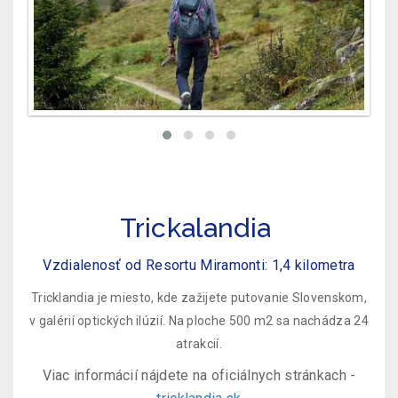
Trickalandia
Vzdialenosť od Resortu Miramonti: 1,4 kilometra
Tricklandia je miesto, kde zažijete putovanie Slovenskom,
v galérií optických ilúzií. Na ploche 500 m2 sa nachádza 24
atrakcií.
Viac informácií nájdete na oficiálnych stránkach -