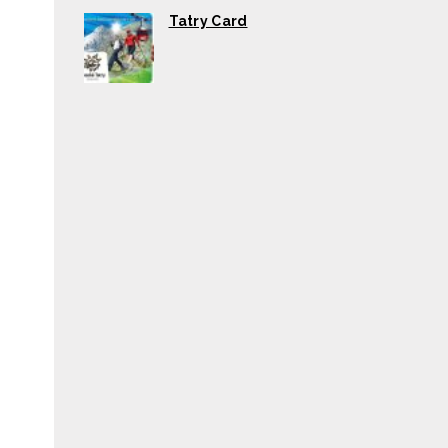
Tatry Card